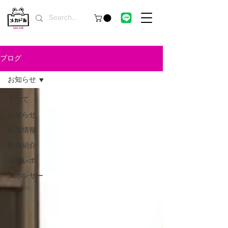
ブログ
お知らせ
すべて
お知らせ
商品情報
動画紹介
工場レポ
スポンサー