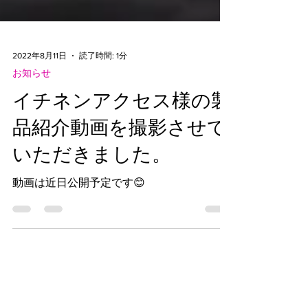
2022年8月11日
読了時間: 1分
お知らせ
イチネンアクセス様の製
品紹介動画を撮影させて
いただきました。
動画は近日公開予定です😊