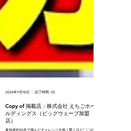
2024年11月16日
読了時間: 1分