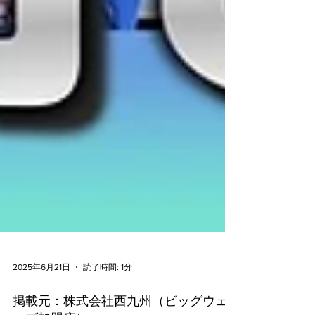
2025年6月21日
読了時間: 1分