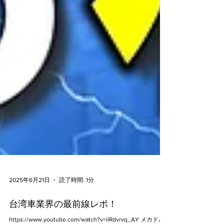
2025年6月21日
読了時間: 1分