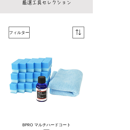
厳選工具セレクション
フィルター
BPRO マルチハードコート