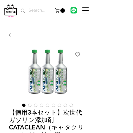
【徳用3本セット】次世代
ガソリン添加剤
CATACLEAN（キャタクリ