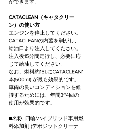
ができます。
CATACLEAN（キャタクリー
ン）の使い方
エンジンを停止してください。
CATACLEANの内蓋を剥がし、
給油口より注入してください。
注入後15分間走行し、必要に応
じて給油してください。
なお、燃料約15LにCATACLEAN1
本(500ml) が最も効果的です。
車両の良いコンディションを維
持するためには、年間3~4回の
使用が効果的です。
■名称: 四輪/ハイブリッド車用燃
料添加剤 (デポジットクリーナ