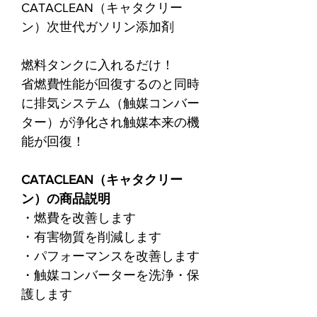
CATACLEAN（キャタクリー
ン）次世代ガソリン添加剤
燃料タンクに入れるだけ！
省燃費性能が回復するのと同時
に排気システム（触媒コンバー
ター）が浄化され触媒本来の機
能が回復！
CATACLEAN（キャタクリー
ン）の商品説明
・燃費を改善します
・有害物質を削減します
・パフォーマンスを改善します
・触媒コンバーターを洗浄・保
護します