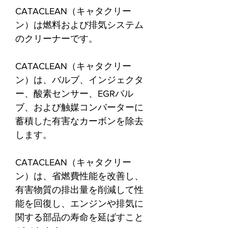
CATACLEAN（キャタクリー
ン）は燃料および排気システム
のクリーナーです。
CATACLEAN（キャタクリー
ン）は、バルブ、インジェクタ
ー、酸素センサー、EGRバル
ブ、および触媒コンバーターに
蓄積した有害なカーボンを除去
します。
CATACLEAN（キャタクリー
ン）は、省燃費性能を改善し、
有害物質の排出量を削減して性
能を回復し、エンジンや排気に
関する部品の寿命を延ばすこと