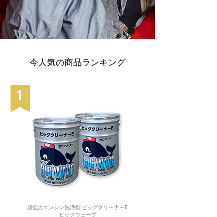
今人気の商品ランキング
超強力エンジン洗浄剤 ビッグクリーナーE
ビッグウェーブ