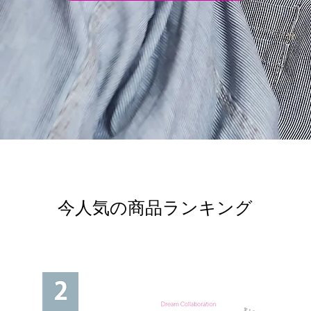
今人気の商品ランキング