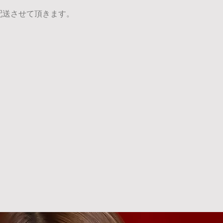
配送させて頂きます。