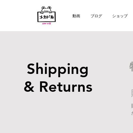
動画
ブログ
ショップ
Shipping
& Returns