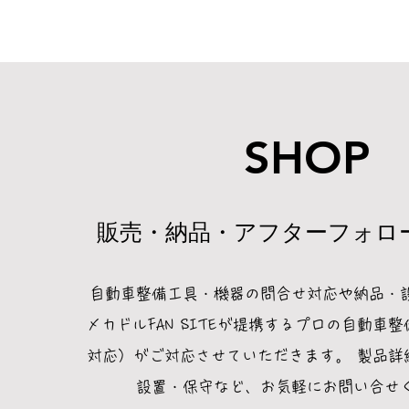
SHOP
販売・納品・アフターフォロ
自動車整備工具・機器の問合せ対応や納品・
メカドルFAN SITEが提携するプロの自動車
対応）がご対応させていただきます。 製品詳
設置・保守など、お気軽にお問い合せ