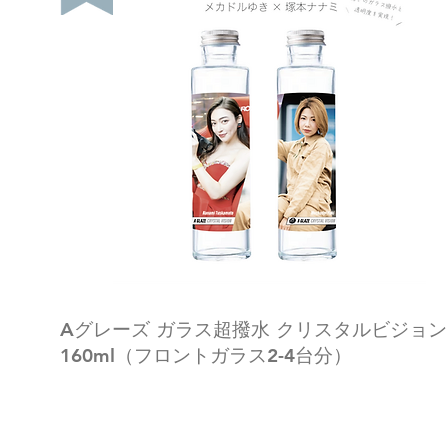
Aグレーズ ガラス超撥水 クリスタルビジョン
160ml（フロントガラス2-4台分）