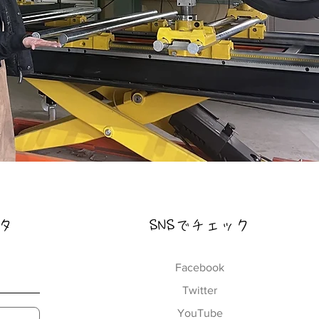
タ
​SNSでチェック
Facebook
Twitter
YouTube
る