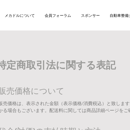
メカドルについて
会員フォーラム
スポンサー
自動車整備
特定商取引法に関する表記
販売価格について
販売価格は、表示された金額（表示価格/消費税込）と致しま
かる場合もございます。配送料に関しては商品詳細ページをご