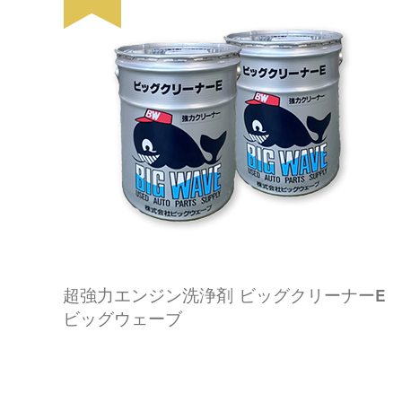
超強力エンジン洗浄剤 ビッグクリーナーE
ビッグウェーブ