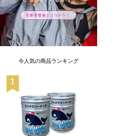
自動車整備士になろう！
今人気の商品ランキング