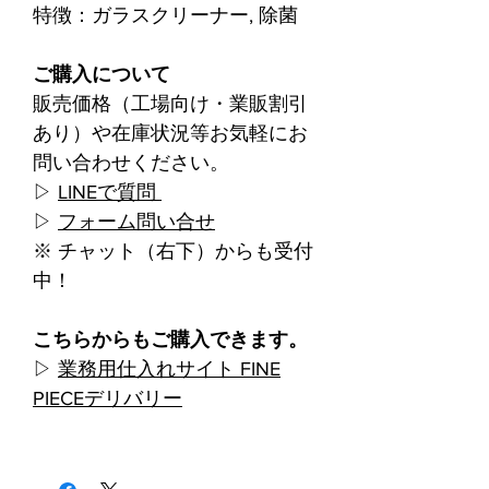
特徴：ガラスクリーナー, 除菌
ご購入について
販売価格（工場向け・業販割引
あり）や在庫状況等お気軽にお
問い合わせください。
▷
LINEで質問
▷
フォーム問い合せ
※ チャット（右下）からも受付
中！
こちらからもご購入できます。
▷
業務用仕入れサイト FINE
PIECEデリバリー