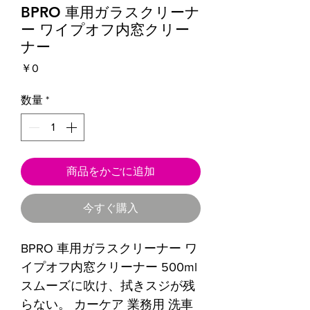
BPRO 車用ガラスクリーナ
ー ワイプオフ内窓クリー
ナー
価
￥0
格
数量
*
商品をかごに追加
今すぐ購入
BPRO 車用ガラスクリーナー ワ
イプオフ内窓クリーナー 500ml
スムーズに吹け、拭きスジが残
らない。 カーケア 業務用 洗車