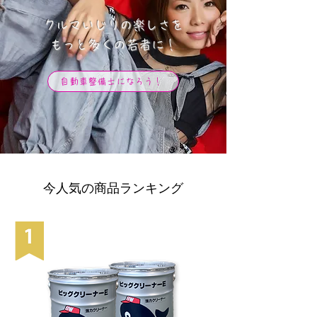
クルマいじりの楽しさを
​もっと多くの若者に！
自動車整備士になろう！
今人気の商品ランキング