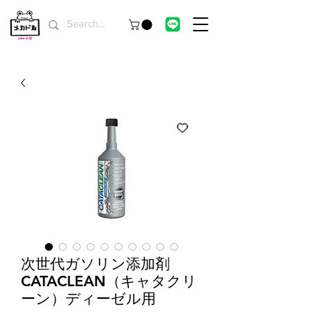
次世代ガソリン添加剤
CATACLEAN（キャタクリ
ーン）ディーゼル用