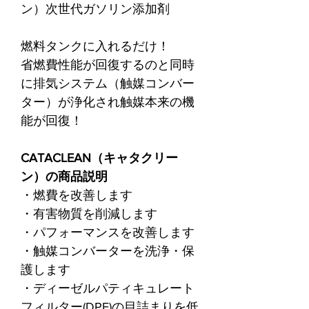
ン）次世代ガソリン添加剤
燃料タンクに入れるだけ！
省燃費性能が回復するのと同時
に排気システム（触媒コンバー
ター）が浄化され触媒本来の機
能が回復！
CATACLEAN（キャタクリー
ン）の商品説明
・燃費を改善します
・有害物質を削減します
・パフォーマンスを改善します
・触媒コンバーターを洗浄・保
護します
・ディーゼルパティキュレート
フィルター(DPF)の目詰まりを低