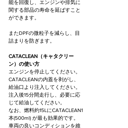
能を回復し、エンジンや排気に
関する部品の寿命を延ばすこと
ができます。
またDPFの微粒子を減らし、目
詰まりを防ぎます。
CATACLEAN（キャタクリー
ン）の使い方
エンジンを停止してください。
CATACLEANの内蓋を剥がし、
給油口より注入してください。
注入後15分間走行し、必要に応
じて給油してください。
なお、燃料約15LにCATACLEAN1
本(500ml) が最も効果的です。
車両の良いコンディションを維