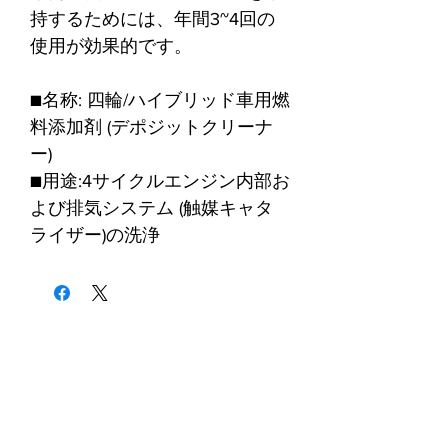
持するためには、年間3~4回の
使用が効果的です。
■名称: 四輪/ハイブリッド車用燃
料添加剤 (デポジットクリーナ
ー)
■用途:4サイクルエンジン内部お
よび排気システム (触媒キャタ
ライザー)の洗浄