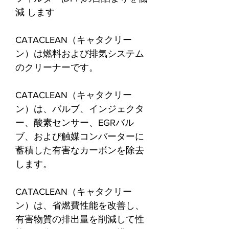
減 します
CATACLEAN（キャタクリー
ン）は燃料および排気システム
のクリーナーです。
CATACLEAN（キャタクリー
ン）は、バルブ、インジェクタ
ー、酸素センサー、EGRバル
ブ、および触媒コンバーターに
蓄積した有害なカーボンを除去
します。
CATACLEAN（キャタクリー
ン）は、省燃費性能を改善し、
有害物質の排出量を削減して性