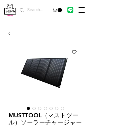
MUSTTOOL（マストツー
ル）ソーラーチャージャー