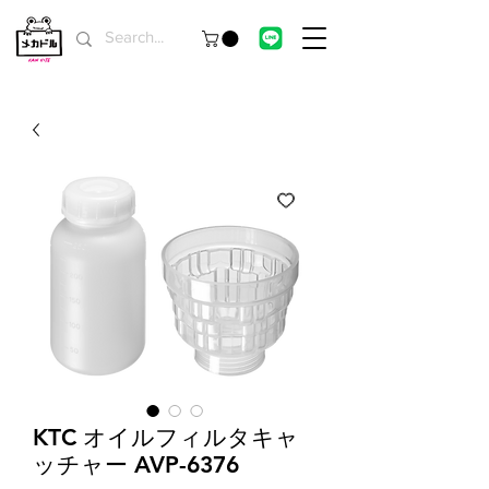
KTC オイルフィルタキャ
ッチャー AVP-6376