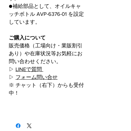
●補給部品として、オイルキャ
ッチボトル AVP-6376-01 を設定
しています。
ご購入について
販売価格（工場向け・業販割引
あり）や在庫状況等お気軽にお
問い合わせください。
▷
LINEで質問
▷
フォーム問い合せ
※ チャット（右下）からも受付
中！