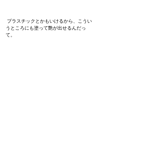
 プラスチックとかもいけるから、こうい
うところにも塗って艶が出せるんだっ
て。