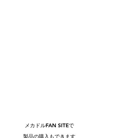
メカドルFAN SITEで
製品の購入もできます