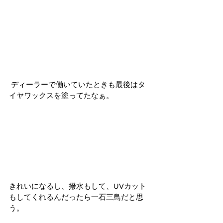
 ディーラーで働いていたときも最後はタ
イヤワックスを塗ってたなぁ。
きれいになるし、撥水もして、UVカット
もしてくれるんだったら一石三鳥だと思
う。