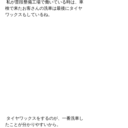
 私が普段整備工場で働いている時は、車
検で来たお客さんの洗車は最後にタイヤ
ワックスもしているね。
 タイヤワックスをするのが、一番洗車し
たことが分かりやすいから。