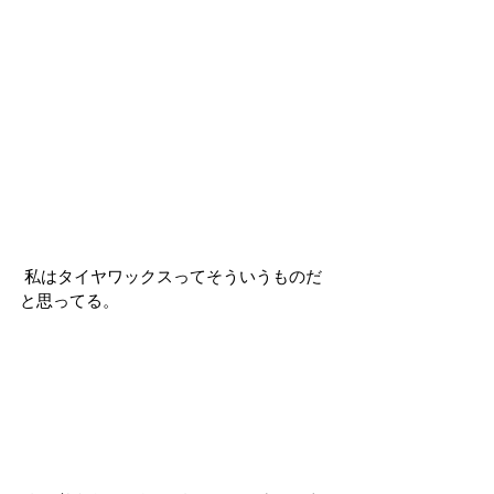
 私はタイヤワックスってそういうものだ
と思ってる。