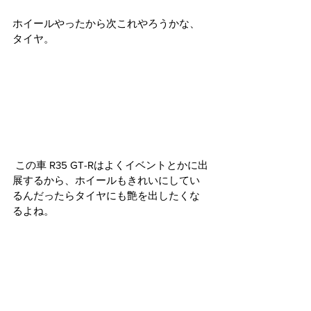
ホイールやったから次これやろうかな、
タイヤ。 
 この車 R35 GT-Rはよくイベントとかに出
展するから、ホイールもきれいにしてい
るんだったらタイヤにも艶を出したくな
るよね。