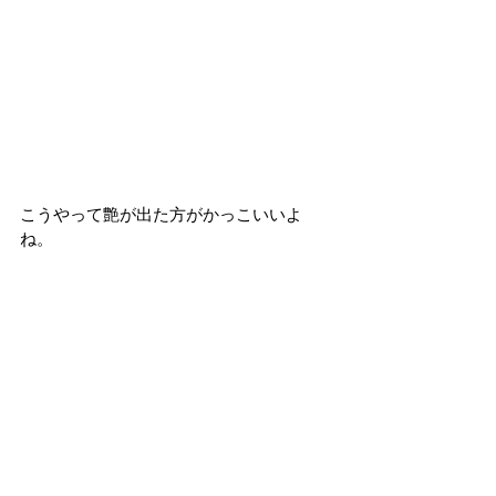
こうやって艶が出た方がかっこいいよ
ね。 