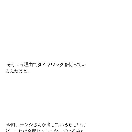
 そういう理由でタイヤワックを使ってい
るんだけど。
 今回、テンジさんが出しているらしいけ
ど、これは全部セットになっているみた