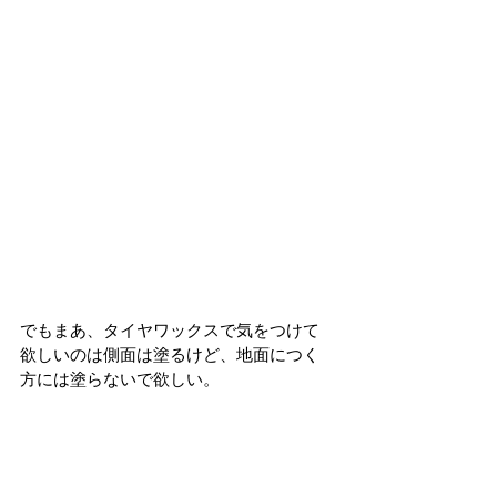
でもまあ、タイヤワックスで気をつけて
欲しいのは側面は塗るけど、地面につく
方には塗らないで欲しい。