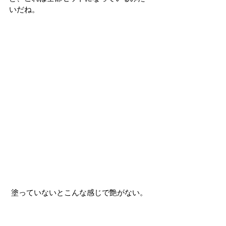
いだね。
 塗っていないとこんな感じで艶がない。