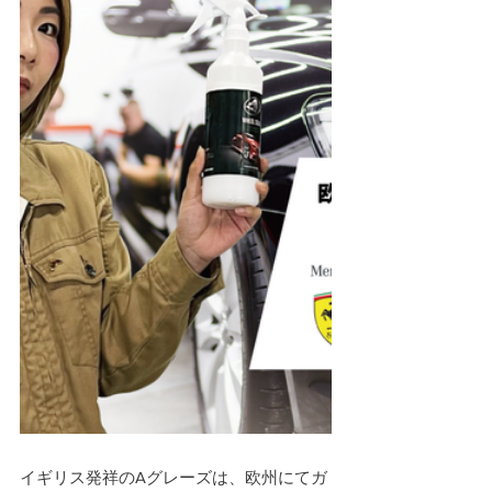
イギリス発祥のAグレーズは、欧州にてガ