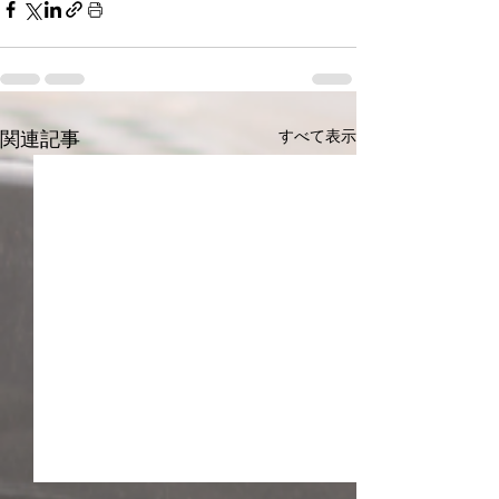
すべて表示
関連記事