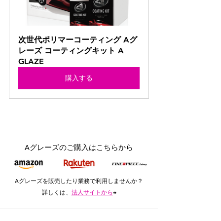
次世代ポリマーコーティング Aグ
レーズ コーティングキット A 
GLAZE
購入する
Aグレーズのご購入はこちらから
Aグレーズを販売したり業務で利用しませんか？
詳しくは、
法人サイトから
→