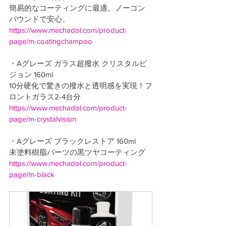
簡易的なコーティングに最適。ノーコン
パウンドで安心。
https://www.mechadol.com/product-
page/m-coatingchampoo
・Aグレーズ ガラス超撥水 クリスタルビ
ジョン 160ml
10分硬化で驚きの撥水と透明感を実現！フ
ロントガラス2-4台分
https://www.mechadol.com/product-
page/m-crystalvision
・Aグレーズ ブラックレストア 160ml
未塗料樹脂パーツの黒ツヤコーティング
https://www.mechadol.com/product-
page/m-black