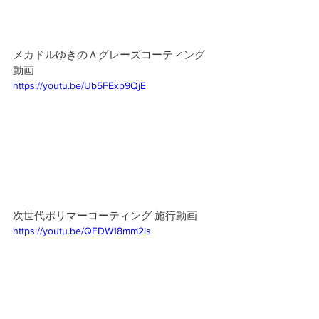
​メカドルゆきのＡグレーズコーティング
動画 
https://youtu.be/Ub5FExp9QjE
次世代ポリマーコーティング 施行動画
https://youtu.be/QFDW18mm2is