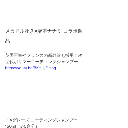
メカドルゆき×塚本ナナミ コラボ製
品
英国王室やフランスの新幹線も採用！次
世代ポリマーコーティングシャンプー
https://youtu.be/BKHuljEiHog
・Aグレーズ コーティングシャンプー 
160ml（3-5台分）